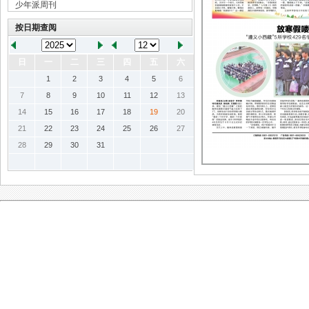
少年派周刊
按日期查阅
日
一
二
三
四
五
六
1
2
3
4
5
6
7
8
9
10
11
12
13
14
15
16
17
18
19
20
21
22
23
24
25
26
27
28
29
30
31