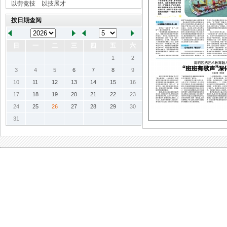
以劳竞技 以技展才
按日期查阅
日
一
二
三
四
五
六
1
2
3
4
5
6
7
8
9
10
11
12
13
14
15
16
17
18
19
20
21
22
23
24
25
26
27
28
29
30
31