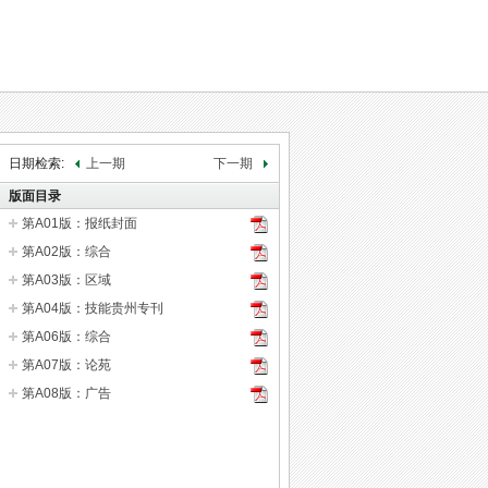
日期检索:
上一期
下一期
版面目录
第A01版：报纸封面
第A02版：综合
第A03版：区域
第A04版：技能贵州专刊
第A06版：综合
第A07版：论苑
第A08版：广告